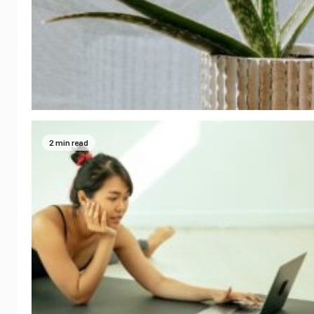
2 min read