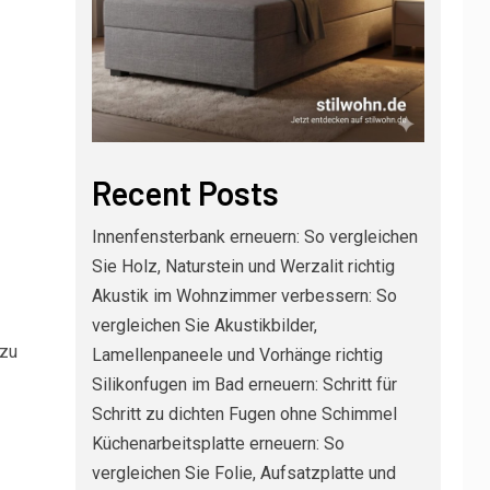
Recent Posts
Innenfensterbank erneuern: So vergleichen
Sie Holz, Naturstein und Werzalit richtig
Akustik im Wohnzimmer verbessern: So
vergleichen Sie Akustikbilder,
 zu
Lamellenpaneele und Vorhänge richtig
Silikonfugen im Bad erneuern: Schritt für
Schritt zu dichten Fugen ohne Schimmel
Küchenarbeitsplatte erneuern: So
vergleichen Sie Folie, Aufsatzplatte und