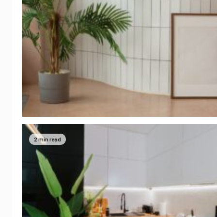
2 min read