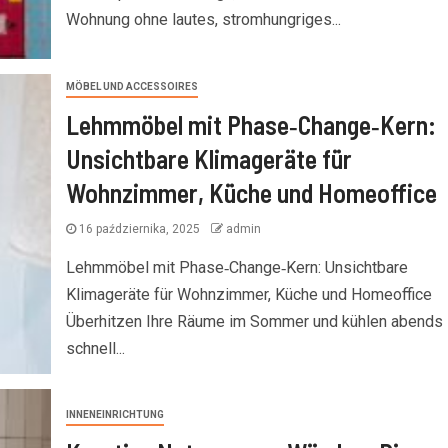
Wohnung ohne lautes, stromhungriges...
MÖBEL UND ACCESSOIRES
Lehmmöbel mit Phase‑Change‑Kern:
Unsichtbare Klimageräte für
Wohnzimmer, Küche und Homeoffice
16 października, 2025
admin
Lehmmöbel mit Phase‑Change‑Kern: Unsichtbare
Klimageräte für Wohnzimmer, Küche und Homeoffice
Überhitzen Ihre Räume im Sommer und kühlen abends
schnell...
INNENEINRICHTUNG