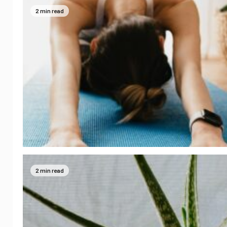
2 min read
2 min read