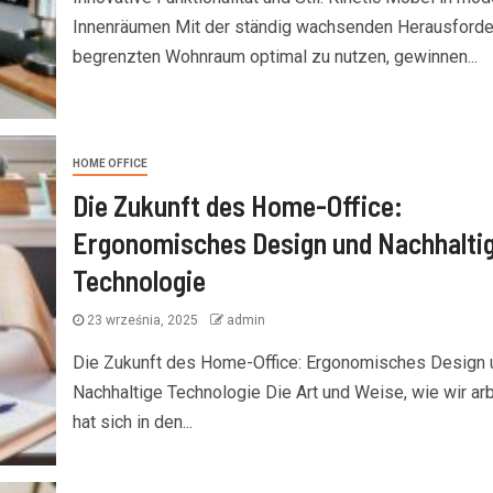
Innenräumen Mit der ständig wachsenden Herausforde
begrenzten Wohnraum optimal zu nutzen, gewinnen...
HOME OFFICE
Die Zukunft des Home-Office:
Ergonomisches Design und Nachhalti
Technologie
23 września, 2025
admin
Die Zukunft des Home-Office: Ergonomisches Design 
Nachhaltige Technologie Die Art und Weise, wie wir arb
hat sich in den...