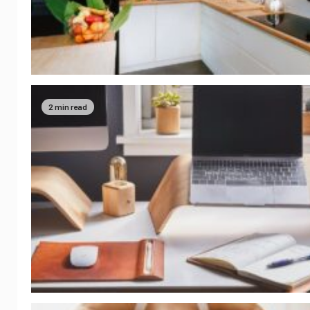
2 min read