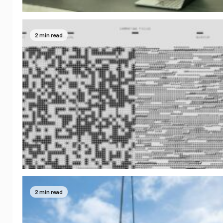
2 min read
2 min read