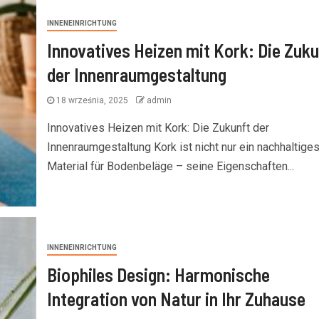
INNENEINRICHTUNG
Innovatives Heizen mit Kork: Die Zuku
der Innenraumgestaltung
18 września, 2025
admin
Innovatives Heizen mit Kork: Die Zukunft der
Innenraumgestaltung Kork ist nicht nur ein nachhaltige
Material für Bodenbeläge – seine Eigenschaften...
INNENEINRICHTUNG
Biophiles Design: Harmonische
Integration von Natur in Ihr Zuhause