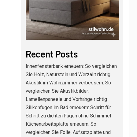
Recent Posts
Innenfensterbank erneuern: So vergleichen
Sie Holz, Naturstein und Werzalit richtig
Akustik im Wohnzimmer verbessern: So
vergleichen Sie Akustikbilder,
Lamellenpaneele und Vorhänge richtig
Silikonfugen im Bad erneuern: Schritt für
Schritt zu dichten Fugen ohne Schimmel
Küchenarbeitsplatte erneuern: So
vergleichen Sie Folie, Aufsatzplatte und