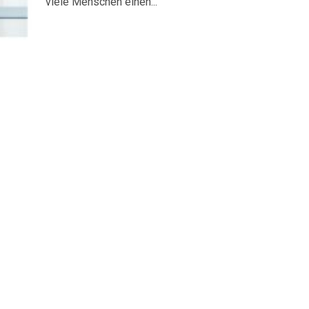
viele Menschen einen...