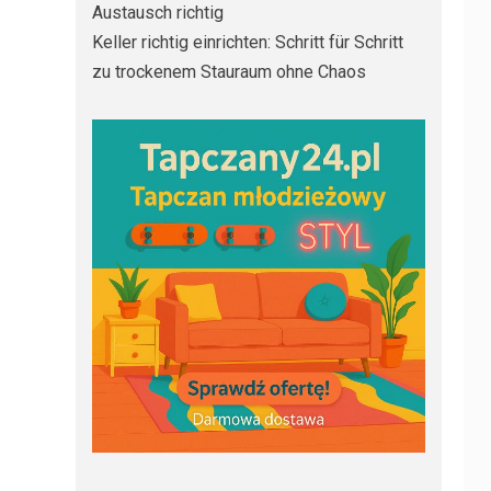
Austausch richtig
Keller richtig einrichten: Schritt für Schritt
zu trockenem Stauraum ohne Chaos