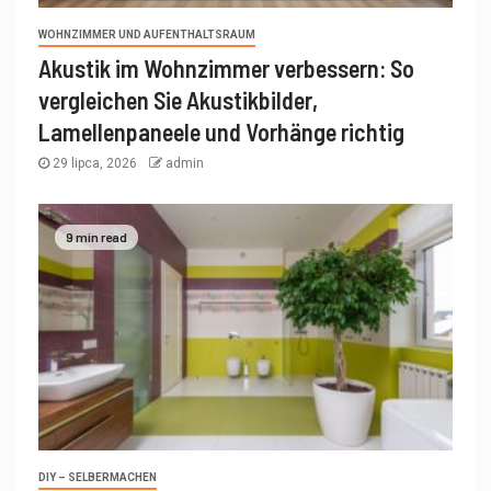
WOHNZIMMER UND AUFENTHALTSRAUM
Akustik im Wohnzimmer verbessern: So
vergleichen Sie Akustikbilder,
Lamellenpaneele und Vorhänge richtig
29 lipca, 2026
admin
9 min read
DIY – SELBERMACHEN