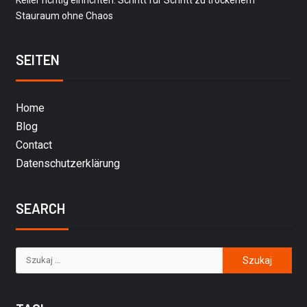
Stauraum ohne Chaos
SEITEN
Home
Blog
Contact
Datenschutzerklärung
SEARCH