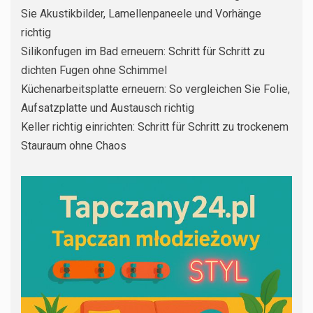
Sie Akustikbilder, Lamellenpaneele und Vorhänge
richtig
Silikonfugen im Bad erneuern: Schritt für Schritt zu
dichten Fugen ohne Schimmel
Küchenarbeitsplatte erneuern: So vergleichen Sie Folie,
Aufsatzplatte und Austausch richtig
Keller richtig einrichten: Schritt für Schritt zu trockenem
Stauraum ohne Chaos