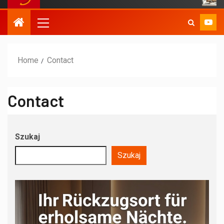
Home
Contact
Contact
Szukaj
Szukaj