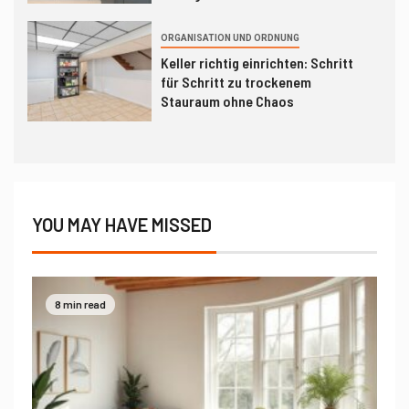
ORGANISATION UND ORDNUNG
Keller richtig einrichten: Schritt
für Schritt zu trockenem
Stauraum ohne Chaos
YOU MAY HAVE MISSED
8 min read