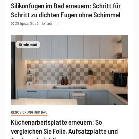
Silikonfugen im Bad erneuern: Schritt für
Schritt zu dichten Fugen ohne Schimmel
28 lipca, 2026
admin
10 min read
RENOVIERUNG UND BAU
Küchenarbeitsplatte erneuern: So
vergleichen Sie Folie, Aufsatzplatte und