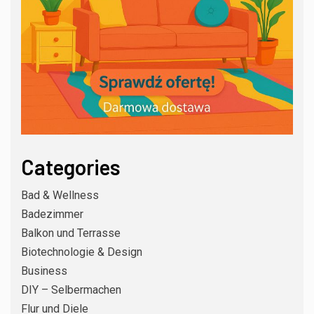
Categories
Bad & Wellness
Badezimmer
Balkon und Terrasse
Biotechnologie & Design
Business
DIY – Selbermachen
Flur und Diele