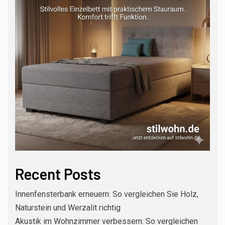
Recent Posts
Innenfensterbank erneuern: So vergleichen Sie Holz,
Naturstein und Werzalit richtig
Akustik im Wohnzimmer verbessern: So vergleichen