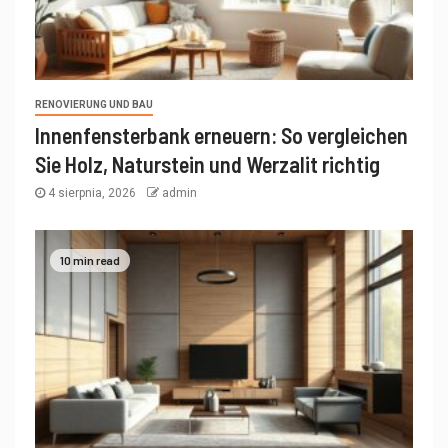
RENOVIERUNG UND BAU
Innenfensterbank erneuern: So vergleichen
Sie Holz, Naturstein und Werzalit richtig
4 sierpnia, 2026
admin
10 min read