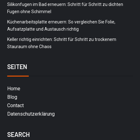
Silikonfugen im Bad erneuern: Schritt für Schritt zu dichten
Fugen ohne Schimmel
Küchenarbeitsplatte erneuern: So vergleichen Sie Folie,
Aufsatzplatte und Austausch richtig
Keller richtig einrichten: Schritt für Schritt zu trockenem
Stauraum ohne Chaos
SEITEN
Home
Blog
Contact
Datenschutzerklärung
SEARCH