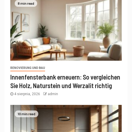
8 min read
RENOVIERUNG UND BAU
Innenfensterbank erneuern: So vergleichen
Sie Holz, Naturstein und Werzalit richtig
4 sierpnia, 2026
admin
10 min read