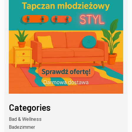
Categories
Bad & Wellness
Badezimmer