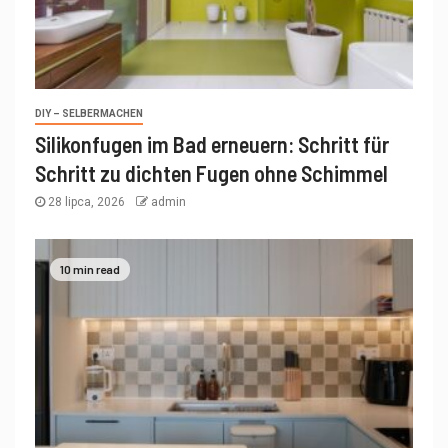
DIY – SELBERMACHEN
Silikonfugen im Bad erneuern: Schritt für
Schritt zu dichten Fugen ohne Schimmel
28 lipca, 2026
admin
10 min read