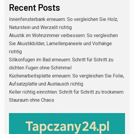
Recent Posts
Innenfensterbank erneuern: So vergleichen Sie Holz,
Naturstein und Werzalit richtig
Akustik im Wohnzimmer verbessern: So vergleichen
Sie Akustikbilder, Lamellenpaneele und Vorhänge
richtig
Silikonfugen im Bad erneuern: Schritt für Schritt zu
dichten Fugen ohne Schimmel
Küchenarbeitsplatte erneuern: So vergleichen Sie Folie,
Aufsatzplatte und Austausch richtig
Keller richtig einrichten: Schritt für Schritt zu trockenem
Stauraum ohne Chaos