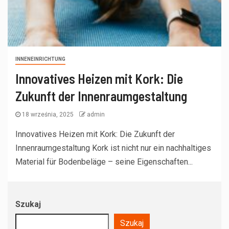
INNENEINRICHTUNG
Innovatives Heizen mit Kork: Die
Zukunft der Innenraumgestaltung
18 września, 2025
admin
Innovatives Heizen mit Kork: Die Zukunft der
Innenraumgestaltung Kork ist nicht nur ein nachhaltiges
Material für Bodenbeläge – seine Eigenschaften...
Szukaj
Szukaj