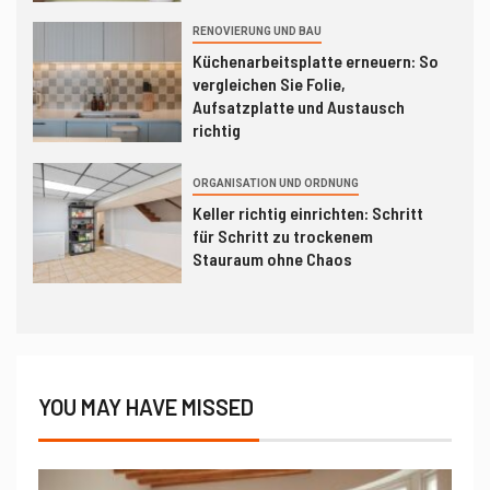
RENOVIERUNG UND BAU
Küchenarbeitsplatte erneuern: So
vergleichen Sie Folie,
Aufsatzplatte und Austausch
richtig
ORGANISATION UND ORDNUNG
Keller richtig einrichten: Schritt
für Schritt zu trockenem
Stauraum ohne Chaos
YOU MAY HAVE MISSED