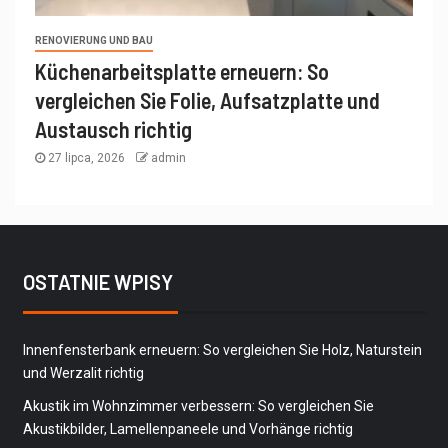
RENOVIERUNG UND BAU
Küchenarbeitsplatte erneuern: So
vergleichen Sie Folie, Aufsatzplatte und
Austausch richtig
27 lipca, 2026
admin
OSTATNIE WPISY
Innenfensterbank erneuern: So vergleichen Sie Holz, Naturstein
und Werzalit richtig
Akustik im Wohnzimmer verbessern: So vergleichen Sie
Akustikbilder, Lamellenpaneele und Vorhänge richtig