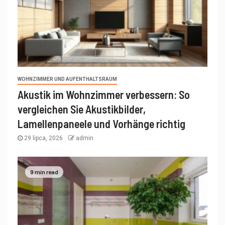
WOHNZIMMER UND AUFENTHALTSRAUM
Akustik im Wohnzimmer verbessern: So
vergleichen Sie Akustikbilder,
Lamellenpaneele und Vorhänge richtig
29 lipca, 2026
admin
9 min read