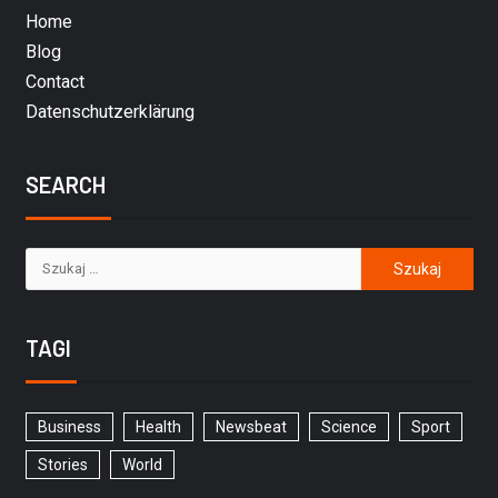
Home
Blog
Contact
Datenschutzerklärung
SEARCH
TAGI
Business
Health
Newsbeat
Science
Sport
Stories
World