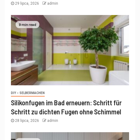
29 lipca, 2026
admin
9 min read
DIY – SELBERMACHEN
Silikonfugen im Bad erneuern: Schritt für
Schritt zu dichten Fugen ohne Schimmel
28 lipca, 2026
admin