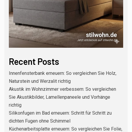
Recent Posts
Innenfensterbank erneuern: So vergleichen Sie Holz,
Naturstein und Werzalit richtig
Akustik im Wohnzimmer verbessern: So vergleichen
Sie Akustikbilder, Lamellenpaneele und Vorhänge
richtig
Silikonfugen im Bad erneuern: Schritt für Schritt zu
dichten Fugen ohne Schimmel
Küchenarbeitsplatte erneuern: So vergleichen Sie Folie,