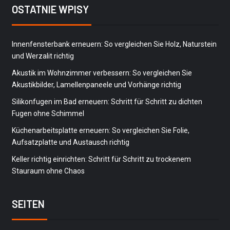
OSTATNIE WPISY
Innenfensterbank erneuern: So vergleichen Sie Holz, Naturstein
und Werzalit richtig
Akustik im Wohnzimmer verbessern: So vergleichen Sie
Akustikbilder, Lamellenpaneele und Vorhänge richtig
Silikonfugen im Bad erneuern: Schritt für Schritt zu dichten
Fugen ohne Schimmel
Küchenarbeitsplatte erneuern: So vergleichen Sie Folie,
Aufsatzplatte und Austausch richtig
Keller richtig einrichten: Schritt für Schritt zu trockenem
Stauraum ohne Chaos
SEITEN