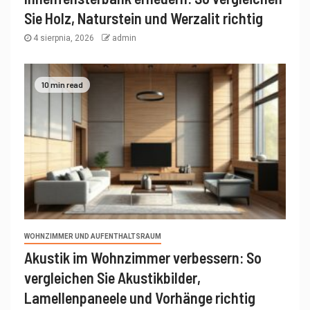
Sie Holz, Naturstein und Werzalit richtig
4 sierpnia, 2026
admin
10 min read
WOHNZIMMER UND AUFENTHALTSRAUM
Akustik im Wohnzimmer verbessern: So
vergleichen Sie Akustikbilder,
Lamellenpaneele und Vorhänge richtig