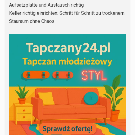
Aufsatzplatte und Austausch richtig
Keller richtig einrichten: Schritt für Schritt zu trockenem
Stauraum ohne Chaos