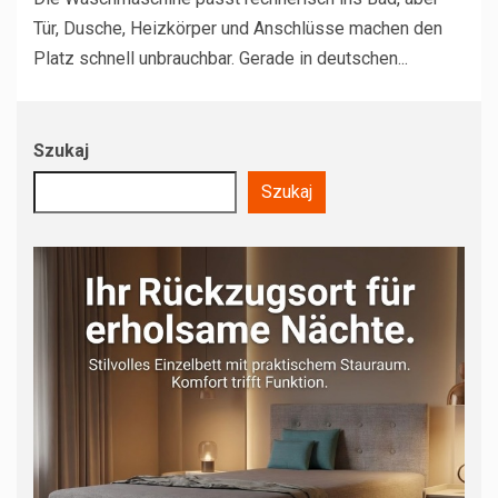
Tür, Dusche, Heizkörper und Anschlüsse machen den
Platz schnell unbrauchbar. Gerade in deutschen...
Szukaj
Szukaj