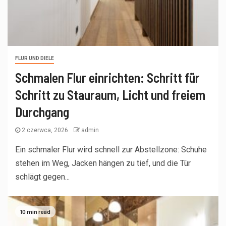
FLUR UND DIELE
Schmalen Flur einrichten: Schritt für
Schritt zu Stauraum, Licht und freiem
Durchgang
2 czerwca, 2026
admin
Ein schmaler Flur wird schnell zur Abstellzone: Schuhe
stehen im Weg, Jacken hängen zu tief, und die Tür
schlägt gegen...
10 min read