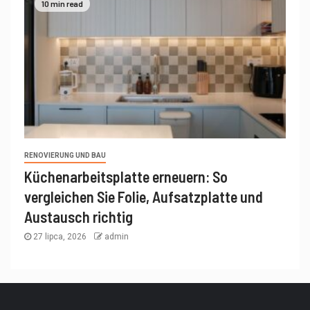
10 min read
RENOVIERUNG UND BAU
Küchenarbeitsplatte erneuern: So
vergleichen Sie Folie, Aufsatzplatte und
Austausch richtig
27 lipca, 2026
admin