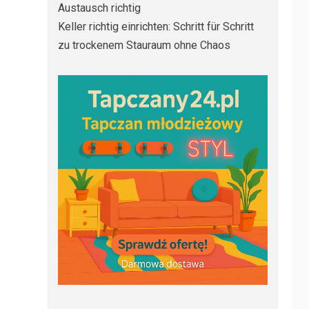
Austausch richtig
Keller richtig einrichten: Schritt für Schritt
zu trockenem Stauraum ohne Chaos