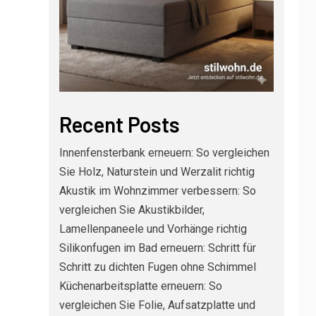
Recent Posts
Innenfensterbank erneuern: So vergleichen
Sie Holz, Naturstein und Werzalit richtig
Akustik im Wohnzimmer verbessern: So
vergleichen Sie Akustikbilder,
Lamellenpaneele und Vorhänge richtig
Silikonfugen im Bad erneuern: Schritt für
Schritt zu dichten Fugen ohne Schimmel
Küchenarbeitsplatte erneuern: So
vergleichen Sie Folie, Aufsatzplatte und