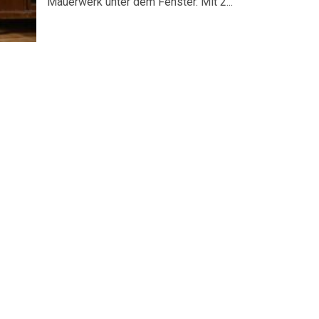
Mauerwerk unter dem Fenster. Mit 2...