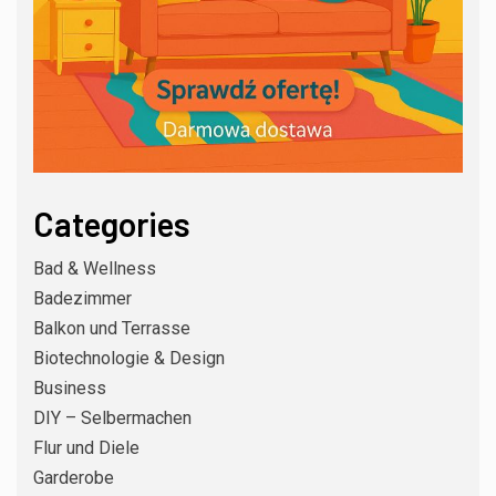
Categories
Bad & Wellness
Badezimmer
Balkon und Terrasse
Biotechnologie & Design
Business
DIY – Selbermachen
Flur und Diele
Garderobe