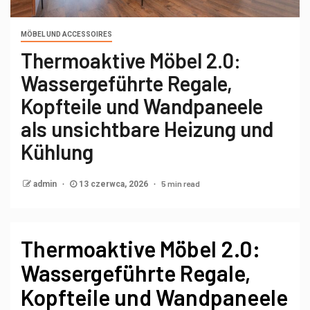
MÖBEL UND ACCESSOIRES
Thermoaktive Möbel 2.0:
Wassergeführte Regale,
Kopfteile und Wandpaneele
als unsichtbare Heizung und
Kühlung
5 min read
admin
13 czerwca, 2026
Thermoaktive Möbel 2.0:
Wassergeführte Regale,
Kopfteile und Wandpaneele