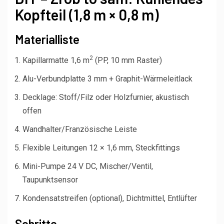
Kopfteil (1,8 m × 0,8 m)
Materialliste
2
Kapillarmatte 1,6 m
(PP, 10 mm Raster)
Alu-Verbundplatte 3 mm + Graphit-Wärmeleitlack
Decklage: Stoff/Filz oder Holzfurnier, akustisch
offen
Wandhalter/Französische Leiste
Flexible Leitungen 12 × 1,6 mm, Steckfittings
Mini-Pumpe 24 V DC, Mischer/Ventil,
Taupunktsensor
Kondensatstreifen (optional), Dichtmittel, Entlüfter
Schritte