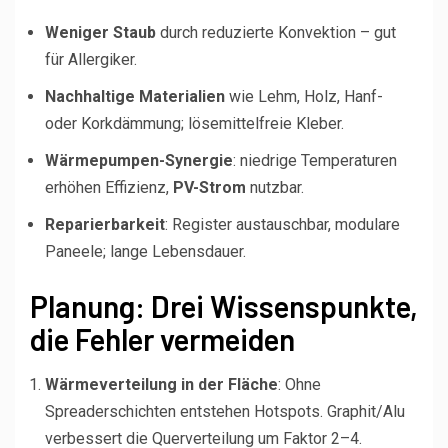
Weniger Staub
durch reduzierte Konvektion – gut
für Allergiker.
Nachhaltige Materialien
wie Lehm, Holz, Hanf-
oder Korkdämmung; lösemittelfreie Kleber.
Wärmepumpen-Synergie
: niedrige Temperaturen
erhöhen Effizienz,
PV-Strom
nutzbar.
Reparierbarkeit
: Register austauschbar, modulare
Paneele; lange Lebensdauer.
Planung: Drei Wissenspunkte,
die Fehler vermeiden
Wärmeverteilung in der Fläche
: Ohne
Spreaderschichten entstehen Hotspots. Graphit/Alu
verbessert die Querverteilung um Faktor 2–4.