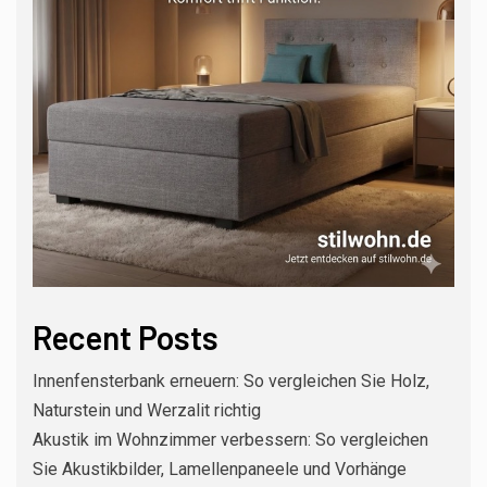
Recent Posts
Innenfensterbank erneuern: So vergleichen Sie Holz,
Naturstein und Werzalit richtig
Akustik im Wohnzimmer verbessern: So vergleichen
Sie Akustikbilder, Lamellenpaneele und Vorhänge