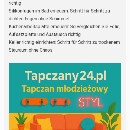
richtig
Silikonfugen im Bad erneuern: Schritt für Schritt zu
dichten Fugen ohne Schimmel
Küchenarbeitsplatte erneuern: So vergleichen Sie Folie,
Aufsatzplatte und Austausch richtig
Keller richtig einrichten: Schritt für Schritt zu trockenem
Stauraum ohne Chaos