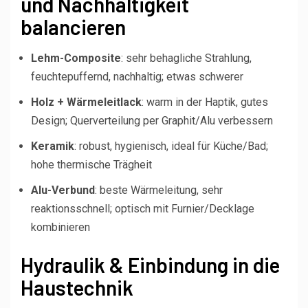
und Nachhaltigkeit
balancieren
Lehm-Composite
: sehr behagliche Strahlung,
feuchtepuffernd, nachhaltig; etwas schwerer
Holz + Wärmeleitlack
: warm in der Haptik, gutes
Design; Querverteilung per Graphit/Alu verbessern
Keramik
: robust, hygienisch, ideal für Küche/Bad;
hohe thermische Trägheit
Alu-Verbund
: beste Wärmeleitung, sehr
reaktionsschnell; optisch mit Furnier/Decklage
kombinieren
Hydraulik & Einbindung in die
Haustechnik