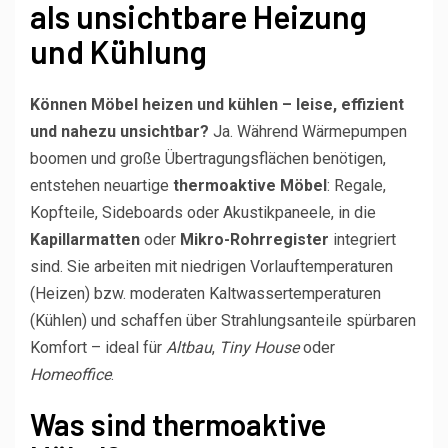
als unsichtbare Heizung
und Kühlung
Können Möbel heizen und kühlen – leise, effizient
und nahezu unsichtbar?
Ja. Während Wärmepumpen
boomen und große Übertragungsflächen benötigen,
entstehen neuartige
thermoaktive Möbel
: Regale,
Kopfteile, Sideboards oder Akustikpaneele, in die
Kapillarmatten
oder
Mikro-Rohrregister
integriert
sind. Sie arbeiten mit niedrigen Vorlauftemperaturen
(Heizen) bzw. moderaten Kaltwassertemperaturen
(Kühlen) und schaffen über Strahlungsanteile spürbaren
Komfort – ideal für
Altbau
,
Tiny House
oder
Homeoffice
.
Was sind thermoaktive