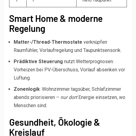
Smart Home & moderne
Regelung
Matter-/Thread-Thermostate
verknüpfen
Raumfühler, Vorlaufregelung und Taupunktsensorik.
Prädiktive Steuerung
nutzt Wetterprognosen:
Vorheizen bei PV-Überschuss, Vorlauf absenken vor
Lüftung.
Zonenlogik
: Wohnzimmer tagsüber, Schlafzimmer
abends priorisieren –
nur dort
Energie einsetzen, wo
Menschen sind.
Gesundheit, Ökologie &
Kreislauf