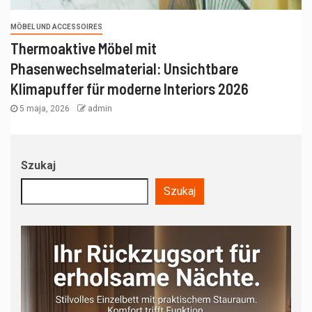
MÖBEL UND ACCESSOIRES
Thermoaktive Möbel mit
Phasenwechselmaterial: Unsichtbare
Klimapuffer für moderne Interiors 2026
5 maja, 2026
admin
Szukaj
Szukaj