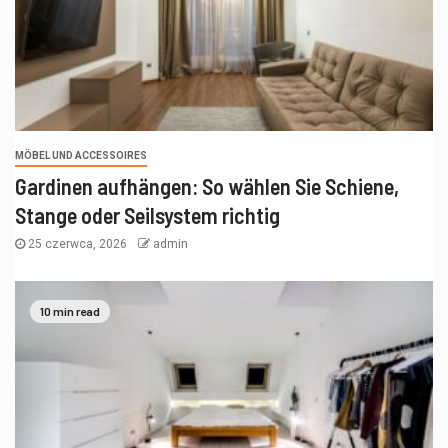
MÖBEL UND ACCESSOIRES
Gardinen aufhängen: So wählen Sie Schiene,
Stange oder Seilsystem richtig
25 czerwca, 2026
admin
10 min read