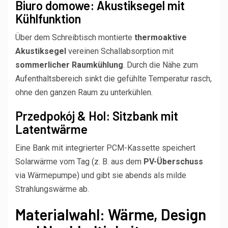
Biuro domowe: Akustiksegel mit
Kühlfunktion
Über dem Schreibtisch montierte
thermoaktive
Akustiksegel
vereinen Schallabsorption mit
sommerlicher Raumkühlung
. Durch die Nähe zum
Aufenthaltsbereich sinkt die gefühlte Temperatur rasch,
ohne den ganzen Raum zu unterkühlen.
Przedpokój & Hol: Sitzbank mit
Latentwärme
Eine Bank mit integrierter PCM-Kassette speichert
Solarwärme vom Tag (z. B. aus dem
PV-Überschuss
via Wärmepumpe) und gibt sie abends als milde
Strahlungswärme ab.
Materialwahl: Wärme, Design