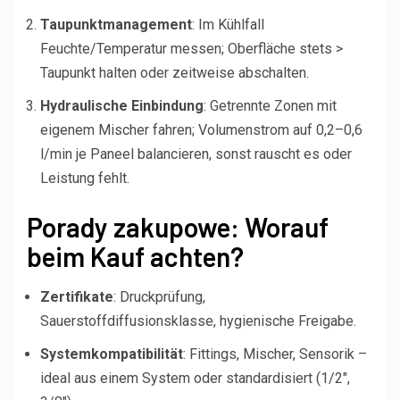
Taupunktmanagement
: Im Kühlfall
Feuchte/Temperatur messen; Oberfläche stets >
Taupunkt halten oder zeitweise abschalten.
Hydraulische Einbindung
: Getrennte Zonen mit
eigenem Mischer fahren; Volumenstrom auf 0,2–0,6
l/min je Paneel balancieren, sonst rauscht es oder
Leistung fehlt.
Porady zakupowe: Worauf
beim Kauf achten?
Zertifikate
: Druckprüfung,
Sauerstoffdiffusionsklasse, hygienische Freigabe.
Systemkompatibilität
: Fittings, Mischer, Sensorik –
ideal aus einem System oder standardisiert (1/2″,