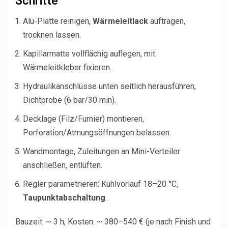
Alu-Platte reinigen,
Wärmeleitlack
auftragen,
trocknen lassen.
Kapillarmatte vollflächig auflegen, mit
Wärmeleitkleber fixieren.
Hydraulikanschlüsse unten seitlich herausführen,
Dichtprobe (6 bar/30 min).
Decklage (Filz/Furnier) montieren,
Perforation/Atmungsöffnungen belassen.
Wandmontage, Zuleitungen an Mini-Verteiler
anschließen, entlüften.
Regler parametrieren: Kühlvorlauf 18–20 °C,
Taupunktabschaltung
.
Bauzeit: ~ 3 h, Kosten: ~ 380–540 € (je nach Finish und